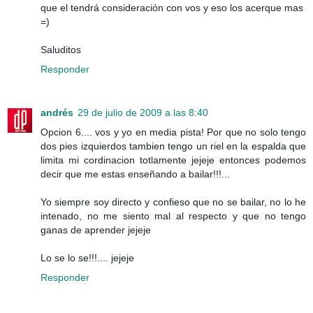
que el tendrá consideración con vos y eso los acerque mas
=)
Saluditos
Responder
andrés
29 de julio de 2009 a las 8:40
Opcion 6.... vos y yo en media pista! Por que no solo tengo
dos pies izquierdos tambien tengo un riel en la espalda que
limita mi cordinacion totlamente jejeje entonces podemos
decir que me estas enseñando a bailar!!!...
Yo siempre soy directo y confieso que no se bailar, no lo he
intenado, no me siento mal al respecto y que no tengo
ganas de aprender jejeje
Lo se lo se!!!.... jejeje
Responder