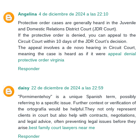
Angelina
4 de diciembre de 2024 a las 22:10
Protective order cases are generally heard in the Juvenile
and Domestic Relations District Court (JDR Court).
If the protective order is denied, you can appeal to the
Circuit Court within 10 days of the JDR Court’s decision.
The appeal involves a de novo hearing in Circuit Court,
meaning the case is heard as if it were
appeal denial
protective order virginia
Responder
daisy
22 de diciembre de 2024 a las 22:59
"Pormimentehoy" is a unique Spanish term, possibly
referring to a specific issue. Further context or verification of
the ortografía would be helpful.They not only represent
clients in court but also help with contracts, negotiations,
and legal advice, often preventing legal issues before they
arise.
best family court lawyers near me
Responder