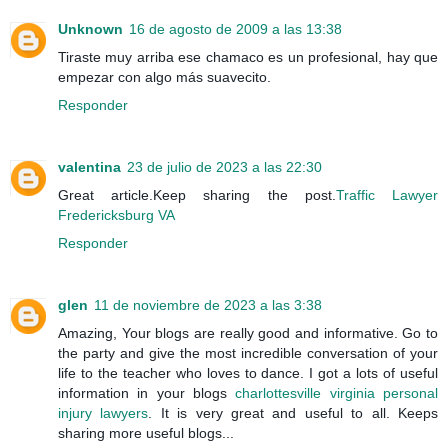
Unknown
16 de agosto de 2009 a las 13:38
Tiraste muy arriba ese chamaco es un profesional, hay que
empezar con algo más suavecito.
Responder
valentina
23 de julio de 2023 a las 22:30
Great article.Keep sharing the post.
Traffic Lawyer
Fredericksburg VA
Responder
glen
11 de noviembre de 2023 a las 3:38
Amazing, Your blogs are really good and informative. Go to
the party and give the most incredible conversation of your
life to the teacher who loves to dance. I got a lots of useful
information in your blogs
charlottesville virginia personal
injury lawyers
. It is very great and useful to all. Keeps
sharing more useful blogs...